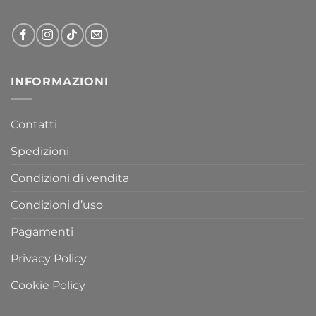
INFORMAZIONI
Contatti
Spedizioni
Condizioni di vendita
Condizioni d’uso
Pagamenti
Privacy Policy
Cookie Policy