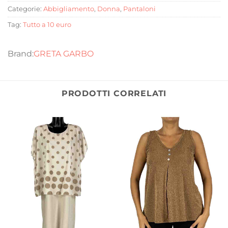
Categorie:
Abbigliamento
,
Donna
,
Pantaloni
Tag:
Tutto a 10 euro
GRETA GARBO
PRODOTTI CORRELATI