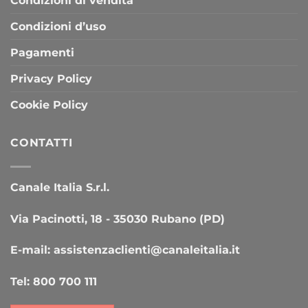
Condizioni di vendita
Condizioni d’uso
Pagamenti
Privacy Policy
Cookie Policy
CONTATTI
Canale Italia S.r.l.
Via Pacinotti, 18 - 35030 Rubano (PD)
E-mail:
assistenzaclienti@canaleitalia.it
Tel:
800 700 111