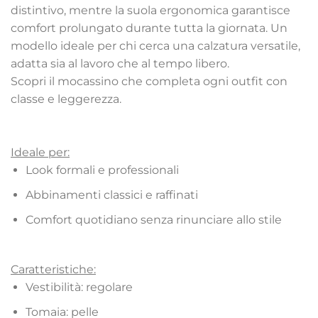
distintivo, mentre la suola ergonomica garantisce
comfort prolungato durante tutta la giornata. Un
modello ideale per chi cerca una calzatura versatile,
adatta sia al lavoro che al tempo libero.
Scopri il mocassino che completa ogni outfit con
classe e leggerezza.
Ideale per:
Look formali e professionali
Abbinamenti classici e raffinati
Comfort quotidiano senza rinunciare allo stile
Caratteristiche:
Vestibilità: regolare
Tomaia: pelle