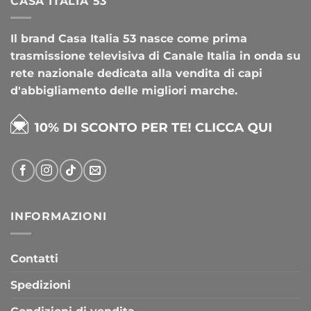
CASA ITALIA 53
Il brand Casa Italia 53 nasce come prima
trasmissione televisiva di Canale Italia in onda su
rete nazionale dedicata alla vendita di capi
d'abbigliamento delle migliori marche.
INFORMAZIONI
Contatti
Spedizioni