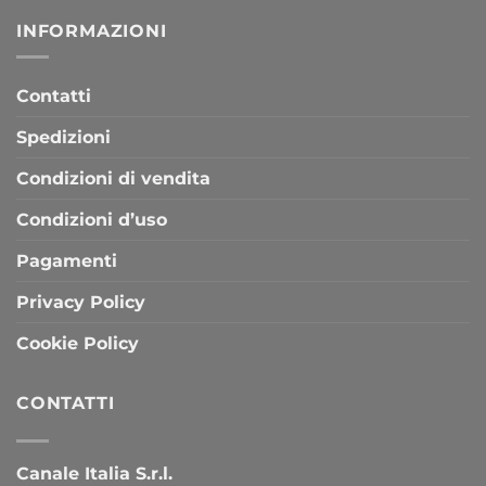
INFORMAZIONI
Contatti
Spedizioni
Condizioni di vendita
Condizioni d’uso
Pagamenti
Privacy Policy
Cookie Policy
CONTATTI
Canale Italia S.r.l.