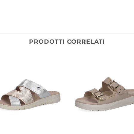
PRODOTTI CORRELATI