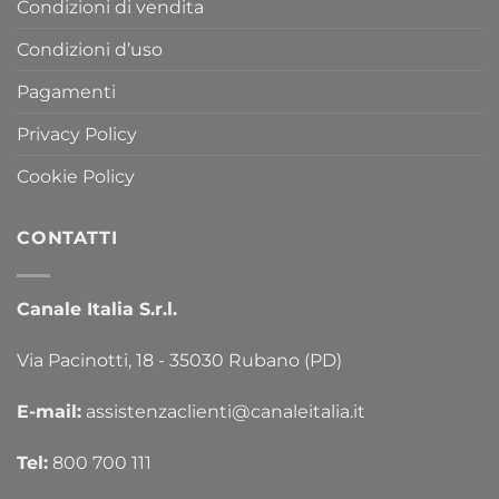
Condizioni di vendita
Condizioni d’uso
Pagamenti
Privacy Policy
Cookie Policy
CONTATTI
Canale Italia S.r.l.
Via Pacinotti, 18 - 35030 Rubano (PD)
E-mail:
assistenzaclienti@canaleitalia.it
Tel:
800 700 111