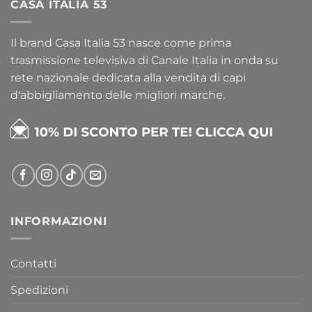
CASA ITALIA 53
Il brand Casa Italia 53 nasce come prima
trasmissione televisiva di Canale Italia in onda su
rete nazionale dedicata alla vendita di capi
d'abbigliamento delle migliori marche.
INFORMAZIONI
Contatti
Spedizioni