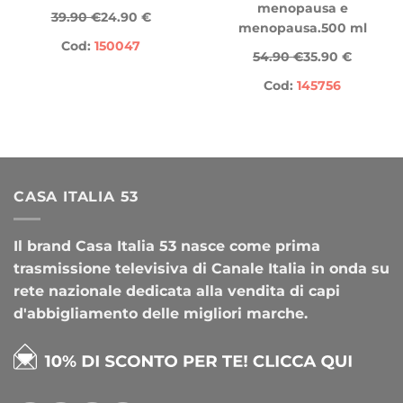
menopausa e
39.90 €
24.90 €
menopausa.500 ml
Cod:
150047
54.90 €
35.90 €
Cod:
145756
CASA ITALIA 53
Il brand Casa Italia 53 nasce come prima
trasmissione televisiva di Canale Italia in onda su
rete nazionale dedicata alla vendita di capi
d'abbigliamento delle migliori marche.