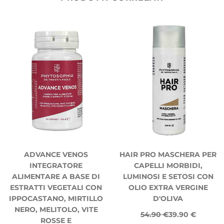
ADVANCE VENOS
HAIR PRO MASCHERA PER
INTEGRATORE
CAPELLI MORBIDI,
ALIMENTARE A BASE DI
LUMINOSI E SETOSI CON
ESTRATTI VEGETALI CON
OLIO EXTRA VERGINE
IPPOCASTANO, MIRTILLO
D'OLIVA
NERO, MELITOLO, VITE
54.90 €
39.90 €
ROSSE E