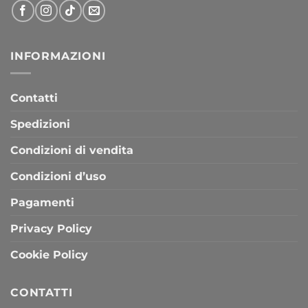
INFORMAZIONI
Contatti
Spedizioni
Condizioni di vendita
Condizioni d’uso
Pagamenti
Privacy Policy
Cookie Policy
CONTATTI