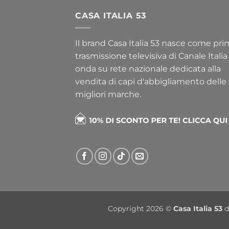
CASA ITALIA 53
Il brand Casa Italia 53 nasce come pr
trasmissione televisiva di Canale Italia
onda su rete nazionale dedicata alla
vendita di capi d'abbigliamento delle
migliori marche.
Copyright 2026 ©
Casa Italia 53
d