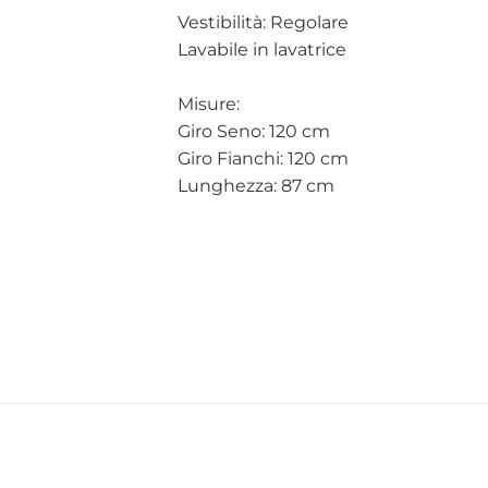
Vestibilità: Regolare
Lavabile in lavatrice
Misure:
Giro Seno: 120 cm
Giro Fianchi: 120 cm
Lunghezza: 87 cm