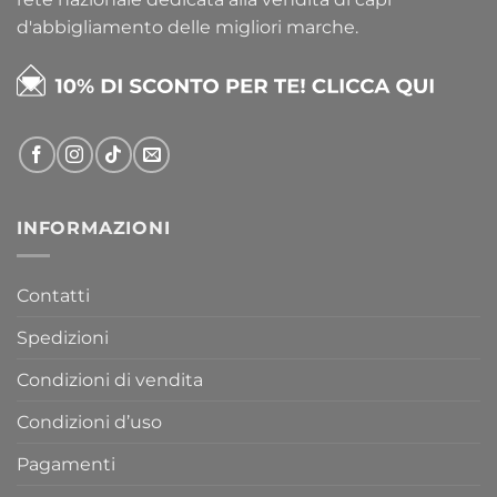
d'abbigliamento delle migliori marche.
INFORMAZIONI
Contatti
Spedizioni
Condizioni di vendita
Condizioni d’uso
Pagamenti