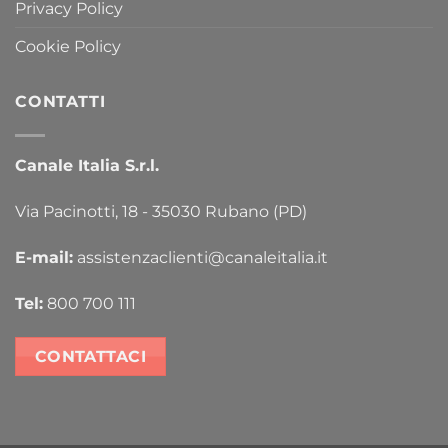
Privacy Policy
Cookie Policy
CONTATTI
Canale Italia S.r.l.
Via Pacinotti, 18 - 35030 Rubano (PD)
E-mail:
assistenzaclienti@canaleitalia.it
Tel:
800 700 111
CONTATTACI