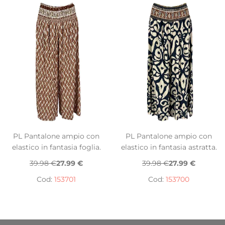
PL Pantalone ampio con
PL Pantalone ampio con
elastico in fantasia foglia.
elastico in fantasia astratta.
39.98 €
27.99 €
39.98 €
27.99 €
Cod:
153701
Cod:
153700