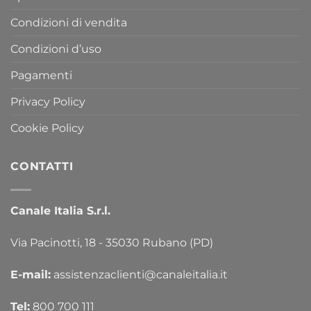
Condizioni di vendita
Condizioni d’uso
Pagamenti
Privacy Policy
Cookie Policy
CONTATTI
Canale Italia S.r.l.
Via Pacinotti, 18 - 35030 Rubano (PD)
E-mail:
assistenzaclienti@canaleitalia.it
Tel:
800 700 111