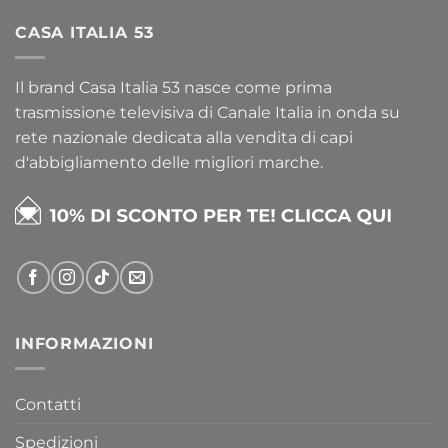
CASA ITALIA 53
Il brand Casa Italia 53 nasce come prima
trasmissione televisiva di Canale Italia in onda su
rete nazionale dedicata alla vendita di capi
d'abbigliamento delle migliori marche.
INFORMAZIONI
Contatti
Spedizioni