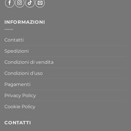
INFORMAZIONI
Contatti
Spedizioni
Condizioni di vendita
Condizioni d’uso
Pagamenti
Privacy Policy
Cookie Policy
CONTATTI