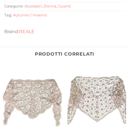
Categorie:
Accessori
,
Donna
,
Guanti
Tag:
Autunno / Inverno
REALE
PRODOTTI CORRELATI