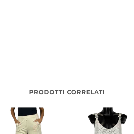
PRODOTTI CORRELATI