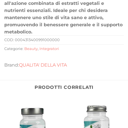
all'azione combinata di estratti vegetali e
nutrienti essenziali. Ideale per chi desidera
mantenere uno stile di vita sano e attivo,
promuovendo il benessere generale e il supporto
metabolico.
COD:
0004313400991000000
Categorie:
Beauty
,
Integratori
QUALITA' DELLA VITA
PRODOTTI CORRELATI