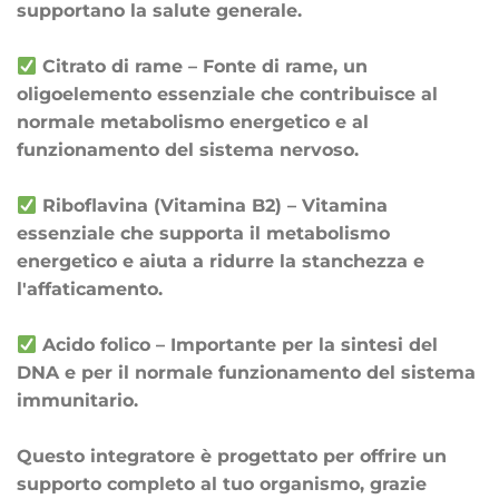
supportano la salute generale.
Citrato di rame – Fonte di rame, un
oligoelemento essenziale che contribuisce al
normale metabolismo energetico e al
funzionamento del sistema nervoso.
Riboflavina (Vitamina B2) – Vitamina
essenziale che supporta il metabolismo
energetico e aiuta a ridurre la stanchezza e
l'affaticamento.
Acido folico – Importante per la sintesi del
DNA e per il normale funzionamento del sistema
immunitario.
Questo integratore è progettato per offrire un
supporto completo al tuo organismo, grazie