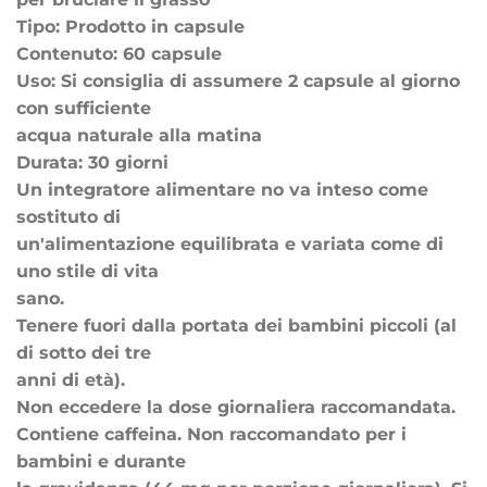
Tipo: Prodotto in capsule
Contenuto: 60 capsule
Uso: Si consiglia di assumere 2 capsule al giorno
con sufficiente
acqua naturale alla matina
Durata: 30 giorni
Un integratore alimentare no va inteso come
sostituto di
un'alimentazione equilibrata e variata come di
uno stile di vita
sano.
Tenere fuori dalla portata dei bambini piccoli (al
di sotto dei tre
anni di età).
Non eccedere la dose giornaliera raccomandata.
Contiene caffeina. Non raccomandato per i
bambini e durante