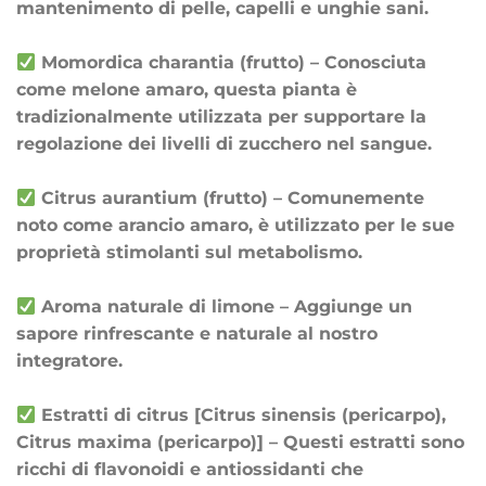
mantenimento di pelle, capelli e unghie sani.
Momordica charantia (frutto) – Conosciuta
come melone amaro, questa pianta è
tradizionalmente utilizzata per supportare la
regolazione dei livelli di zucchero nel sangue.
Citrus aurantium (frutto) – Comunemente
noto come arancio amaro, è utilizzato per le sue
proprietà stimolanti sul metabolismo.
Aroma naturale di limone – Aggiunge un
sapore rinfrescante e naturale al nostro
integratore.
Estratti di citrus [Citrus sinensis (pericarpo),
Citrus maxima (pericarpo)] – Questi estratti sono
ricchi di flavonoidi e antiossidanti che