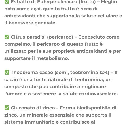
Estratto di Euterpe oleracea (frutto) – Meglio
noto come açaí, questo frutto è ricco di
antiossidanti che supportano la salute cellulare e
il benessere generale.
Citrus paradisi (pericarpo) – Conosciuto come
pompelmo, il pericarpo di questo frutto è
utilizzato per le sue proprietà antiossidanti e per
supportare il metabolismo.
Theobroma cacao (semi, teobromina 12%) – Il
cacao è una fonte naturale di teobromina, un
composto che può contribuire a migliorare
l'umore e a sostenere la salute cardiovascolare.
Gluconato di zinco – Forma biodisponibile di
zinco, un minerale essenziale che supporta il
sistema immunitario e contribuisce al