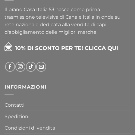
Il brand Casa Italia 53 nasce come prima
trasmissione televisiva di Canale Italia in onda su
rete nazionale dedicata alla vendita di capi
d'abbigliamento delle migliori marche.
INFORMAZIONI
Contatti
Spedizioni
Condizioni di vendita