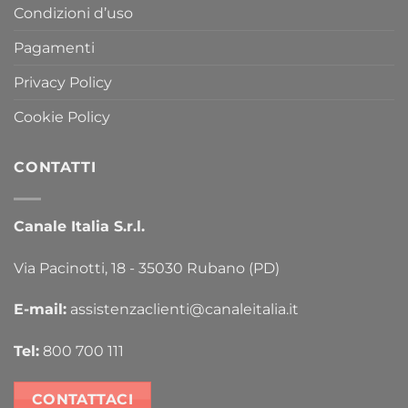
Condizioni d’uso
Pagamenti
Privacy Policy
Cookie Policy
CONTATTI
Canale Italia S.r.l.
Via Pacinotti, 18 - 35030 Rubano (PD)
E-mail:
assistenzaclienti@canaleitalia.it
Tel:
800 700 111
CONTATTACI