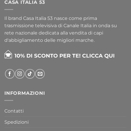
CASA ITALIA 53
Il brand Casa Italia 53 nasce come prima
trasmissione televisiva di Canale Italia in onda su
rete nazionale dedicata alla vendita di capi
d'abbigliamento delle migliori marche.
INFORMAZIONI
Contatti
Spedizioni