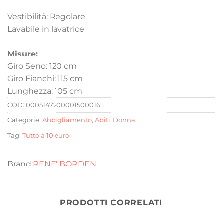
Vestibilità: Regolare
Lavabile in lavatrice
Misure:
Giro Seno: 120 cm
Giro Fianchi: 115 cm
Lunghezza: 105 cm
COD:
0005147200001500016
Categorie:
Abbigliamento
,
Abiti
,
Donna
Tag:
Tutto a 10 euro
RENE' BORDEN
PRODOTTI CORRELATI