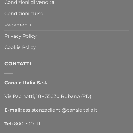
Condizioni di vendita
Condizioni d’uso
Pagamenti
Privacy Policy
Cookie Policy
CONTATTI
Canale Italia S.r.l.
Via Pacinotti, 18 - 35030 Rubano (PD)
E-mail:
assistenzaclienti@canaleitalia.it
Tel:
800 700 111