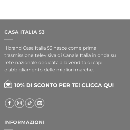
CASA ITALIA 53
Il brand Casa Italia 53 nasce come prima
trasmissione televisiva di Canale Italia in onda su
rete nazionale dedicata alla vendita di capi
d'abbigliamento delle migliori marche.
INFORMAZIONI