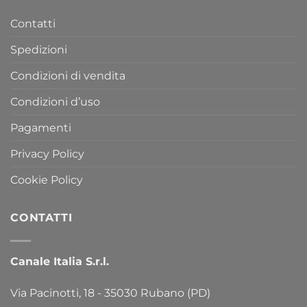
Contatti
Spedizioni
Condizioni di vendita
Condizioni d’uso
Pagamenti
Privacy Policy
Cookie Policy
CONTATTI
Canale Italia S.r.l.
Via Pacinotti, 18 - 35030 Rubano (PD)