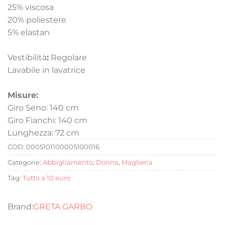
25% viscosa
20% poliestere
5% elastan
Vestibilità
:
Regolare
Lavabile in lavatrice
Misure:
Giro Seno: 140 cm
Giro Fianchi: 140 cm
Lunghezza: 72 cm
COD:
0005101100005100016
Categorie:
Abbigliamento
,
Donna
,
Maglieria
Tag:
Tutto a 10 euro
GRETA GARBO