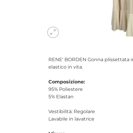
RENE' BORDEN Gonna plissettata in 
elastico in vita.
Composizione:
95% Poliestere
5% Elastan
Vestibilità: Regolare
Lavabile in lavatrice