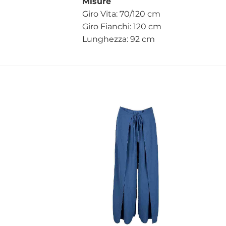
Misure
Giro Vita: 70/120 cm
Giro Fianchi: 120 cm
Lunghezza: 92 cm