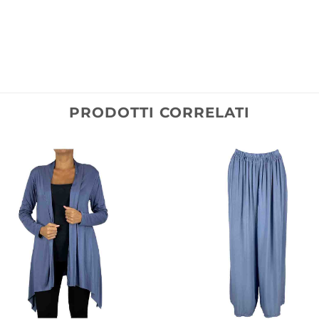
PRODOTTI CORRELATI