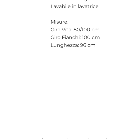
Lavabile in lavatrice
Misure:
Giro Vita: 80/100 cm
Giro Fianchi: 100 cm
Lunghezza: 96 cm