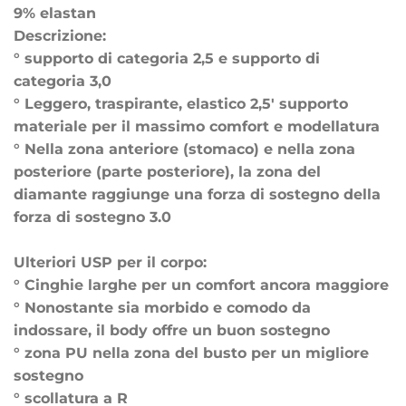
9% elastan
Descrizione:
° supporto di categoria 2,5 e supporto di
categoria 3,0
° Leggero, traspirante, elastico 2,5' supporto
materiale per il massimo comfort e modellatura
° Nella zona anteriore (stomaco) e nella zona
posteriore (parte posteriore), la zona del
diamante raggiunge una forza di sostegno della
forza di sostegno 3.0
Ulteriori USP per il corpo:
° Cinghie larghe per un comfort ancora maggiore
° Nonostante sia morbido e comodo da
indossare, il body offre un buon sostegno
° zona PU nella zona del busto per un migliore
sostegno
° scollatura a R