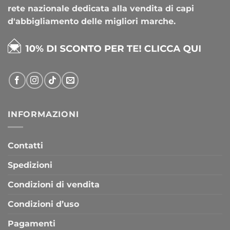
rete nazionale dedicata alla vendita di capi
d'abbigliamento delle migliori marche.
INFORMAZIONI
Contatti
Spedizioni
Condizioni di vendita
Condizioni d’uso
Pagamenti