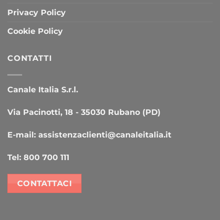
Privacy Policy
Cookie Policy
CONTATTI
Canale Italia S.r.l.
Via Pacinotti, 18 - 35030 Rubano (PD)
E-mail:
assistenzaclienti@canaleitalia.it
Tel:
800 700 111
CONTATTACI