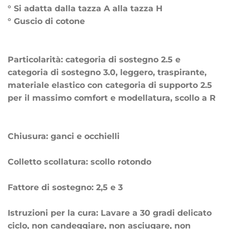
° Si adatta dalla tazza A alla tazza H
° Guscio di cotone
Particolarità: categoria di sostegno 2.5 e
categoria di sostegno 3.0, leggero, traspirante,
materiale elastico con categoria di supporto 2.5
per il massimo comfort e modellatura, scollo a R
Chiusura: ganci e occhielli
Colletto scollatura: scollo rotondo
Fattore di sostegno: 2,5 e 3
Istruzioni per la cura: Lavare a 30 gradi delicato
ciclo, non candeggiare, non asciugare, non