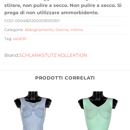
stirare, non pulire a secco. Non pulire a secco. Si
prega di non utilizzare ammorbidente.
COD:
0004821200003000301
Categorie:
Abbigliamento
,
Donna
,
Intimo
Tag:
saldi30
SCHLANKSTUTZ KOLLEKTION
PRODOTTI CORRELATI