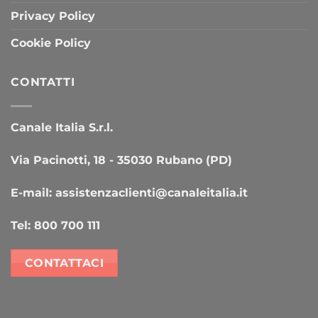
Privacy Policy
Cookie Policy
CONTATTI
Canale Italia S.r.l.
Via Pacinotti, 18 - 35030 Rubano (PD)
E-mail:
assistenzaclienti@canaleitalia.it
Tel:
800 700 111
CONTATTACI