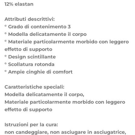
12% elastan
Attributi descrittivi:
° Grado di contenimento 3
° Modella delicatamente il corpo
° Materiale particolarmente morbido con leggero
effetto di supporto
° Design scintillante
° Scollatura rotonda
° Ampie cinghie di comfort
Caratteristiche speciali:
Modella delicatamente il corpo,
Materiale particolarmente morbido con leggero
effetto di supporto
Istruzioni per la cura:
non candeggiare, non asciugare in asciugatrice,