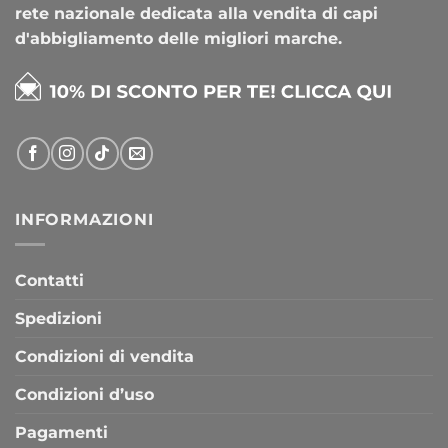
rete nazionale dedicata alla vendita di capi
d'abbigliamento delle migliori marche.
INFORMAZIONI
Contatti
Spedizioni
Condizioni di vendita
Condizioni d’uso
Pagamenti