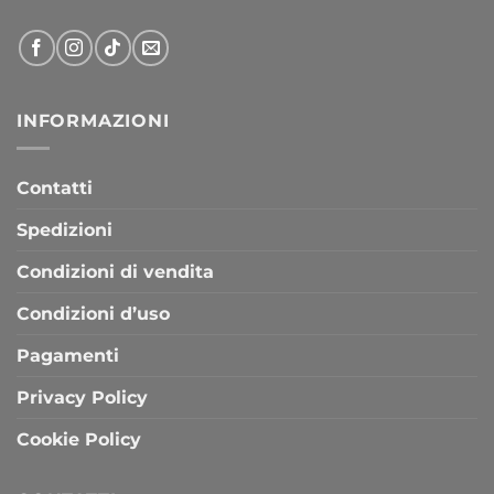
INFORMAZIONI
Contatti
Spedizioni
Condizioni di vendita
Condizioni d’uso
Pagamenti
Privacy Policy
Cookie Policy