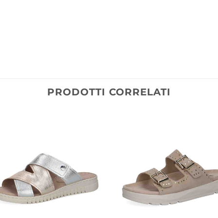
PRODOTTI CORRELATI