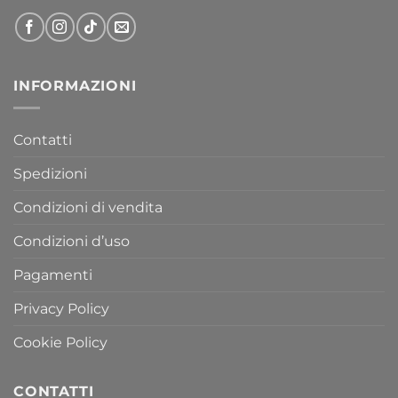
INFORMAZIONI
Contatti
Spedizioni
Condizioni di vendita
Condizioni d’uso
Pagamenti
Privacy Policy
Cookie Policy
CONTATTI