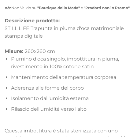
nb:
Non Valido su
"Boutique della Moda"
e
"Prodotti non in Promo"
Descrizione prodotto:
STILL LIFE Trapunta in piuma d'oca matrimoniale
stampa digitale
Misure:
260x260 cm
Piumino d'oca singolo, imbottitura in piuma,
rivestimento in 100% cotone satin
Mantenimento della temperatura corporea
Aderenza alle forme del corpo
Isolamento dall'umidità esterna
Rilascio dell'umidità verso l'alto
Questa imbottitura è stata sterilizzata con uno