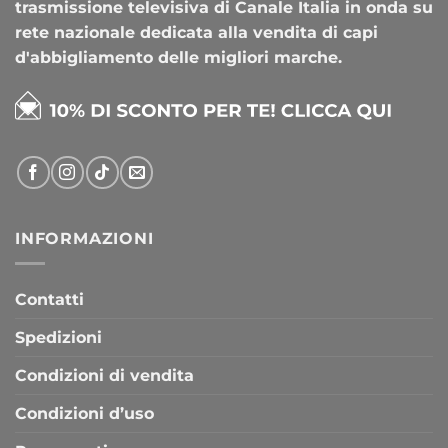
trasmissione televisiva di Canale Italia in onda su
rete nazionale dedicata alla vendita di capi
d'abbigliamento delle migliori marche.
INFORMAZIONI
Contatti
Spedizioni
Condizioni di vendita
Condizioni d’uso