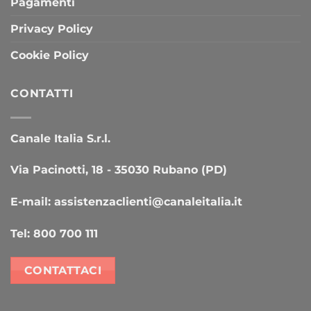
Pagamenti
Privacy Policy
Cookie Policy
CONTATTI
Canale Italia S.r.l.
Via Pacinotti, 18 - 35030 Rubano (PD)
E-mail:
assistenzaclienti@canaleitalia.it
Tel:
800 700 111
CONTATTACI