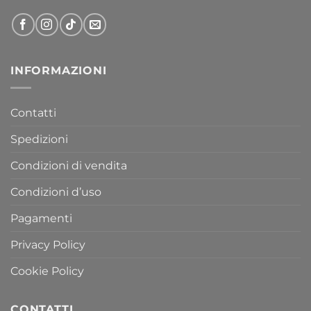
INFORMAZIONI
Contatti
Spedizioni
Condizioni di vendita
Condizioni d’uso
Pagamenti
Privacy Policy
Cookie Policy
CONTATTI