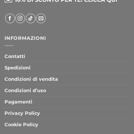
INFORMAZIONI
Contatti
Spedizioni
Condizioni di vendita
Condizioni d’uso
Pagamenti
Privacy Policy
Cookie Policy