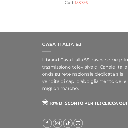
Cod:
153736
CASA ITALIA 53
Il brand Casa Italia 53 nasce come pr
trasmissione televisiva di Canale Italia
onda su rete nazionale dedicata alla
vendita di capi d'abbigliamento delle
migliori marche.