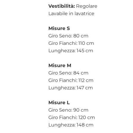
Vestibilità:
Regolare
Lavabile in lavatrice
Misure S
Giro Seno: 80 cm
Giro Fianchi: 110 cm
Lunghezza: 145 cm
Misure M
Giro Seno: 84 cm
Giro Fianchi: 112 cm
Lunghezza: 147 cm
Misure L
Giro Seno: 90 cm
Giro Fianchi: 120 cm
Lunghezza: 148 cm