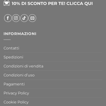
INFORMAZIONI
Contatti
Spedizioni
Condizioni di vendita
Condizioni d’uso
Pagamenti
Privacy Policy
Cookie Policy