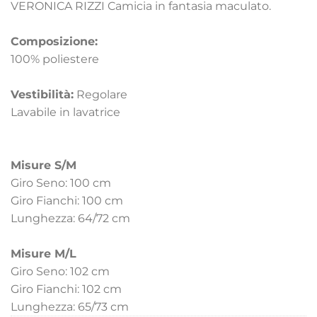
VERONICA RIZZI Camicia in fantasia maculato.
Composizione:
100% poliestere
Vestibilità:
Regolare
Lavabile in lavatrice
Misure S/M
Giro Seno: 100 cm
Giro Fianchi: 100 cm
Lunghezza: 64/72 cm
Misure M/L
Giro Seno: 102 cm
Giro Fianchi: 102 cm
Lunghezza: 65/73 cm