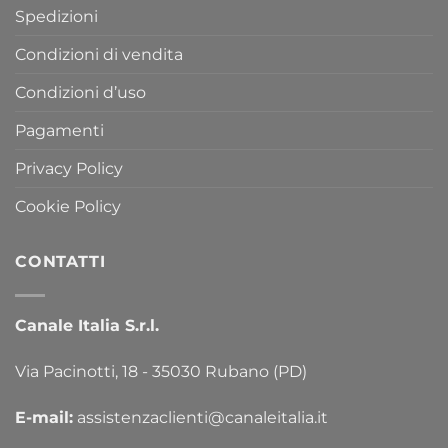
Spedizioni
Condizioni di vendita
Condizioni d’uso
Pagamenti
Privacy Policy
Cookie Policy
CONTATTI
Canale Italia S.r.l.
Via Pacinotti, 18 - 35030 Rubano (PD)
E-mail:
assistenzaclienti@canaleitalia.it