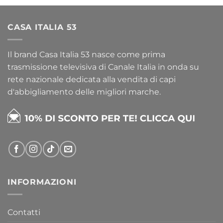
CASA ITALIA 53
Il brand Casa Italia 53 nasce come prima
trasmissione televisiva di Canale Italia in onda su
rete nazionale dedicata alla vendita di capi
d'abbigliamento delle migliori marche.
INFORMAZIONI
Contatti