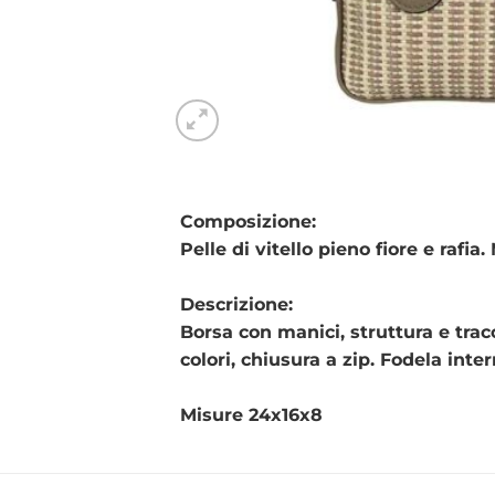
Composizione:
Pelle di vitello pieno fiore e rafia
Descrizione:
Borsa con manici, struttura e tracol
colori, chiusura a zip. Fodela inte
Misure 24x16x8