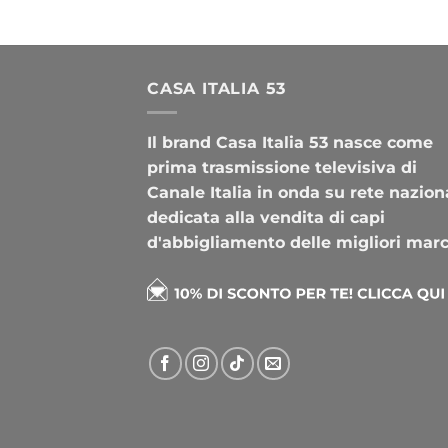
CASA ITALIA 53
Il brand Casa Italia 53 nasce come
prima trasmissione televisiva di
Canale Italia in onda su rete nazion
dedicata alla vendita di capi
d'abbigliamento delle migliori mar