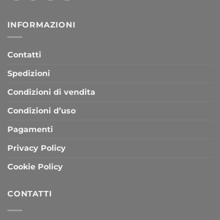
INFORMAZIONI
Contatti
Spedizioni
Condizioni di vendita
Condizioni d’uso
Pagamenti
Privacy Policy
Cookie Policy
CONTATTI