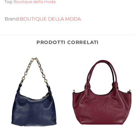
Tag:
Boutique della moda
BOUTIQUE DELLA MODA
PRODOTTI CORRELATI