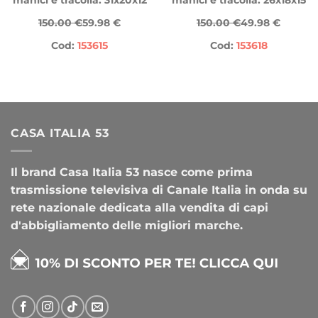
150.00 €
59.98 €
150.00 €
49.98 €
Cod:
153615
Cod:
153618
CASA ITALIA 53
Il brand Casa Italia 53 nasce come prima
trasmissione televisiva di Canale Italia in onda su
rete nazionale dedicata alla vendita di capi
d'abbigliamento delle migliori marche.