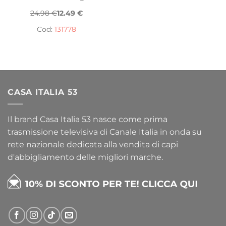
24.98 €
12.49 €
Cod:
131778
CASA ITALIA 53
Il brand Casa Italia 53 nasce come prima
trasmissione televisiva di Canale Italia in onda su
rete nazionale dedicata alla vendita di capi
d'abbigliamento delle migliori marche.