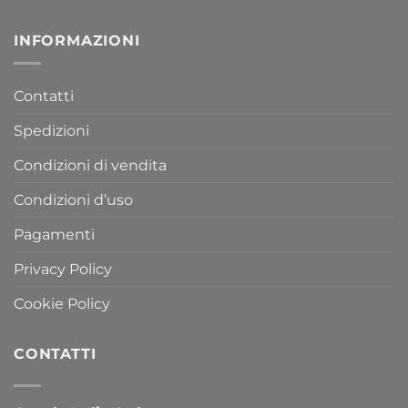
INFORMAZIONI
Contatti
Spedizioni
Condizioni di vendita
Condizioni d’uso
Pagamenti
Privacy Policy
Cookie Policy
CONTATTI