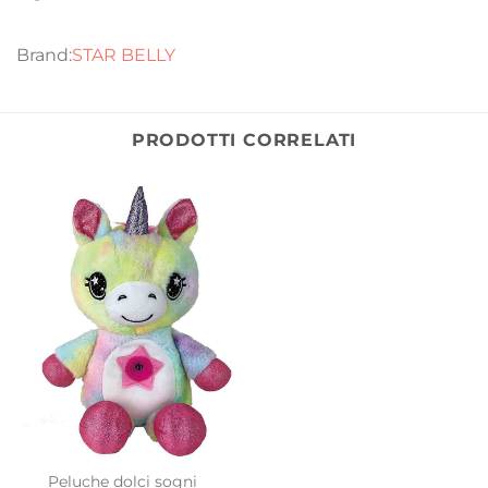
STAR BELLY
PRODOTTI CORRELATI
Peluche dolci sogni