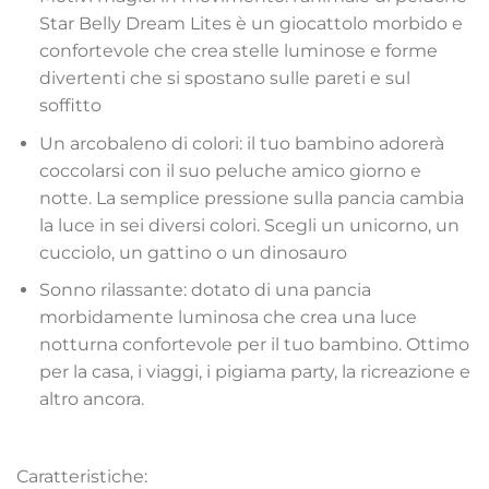
Star Belly Dream Lites è un giocattolo morbido e
confortevole che crea stelle luminose e forme
divertenti che si spostano sulle pareti e sul
soffitto
Un arcobaleno di colori: il tuo bambino adorerà
coccolarsi con il suo peluche amico giorno e
notte. La semplice pressione sulla pancia cambia
la luce in sei diversi colori. Scegli un unicorno, un
cucciolo, un gattino o un dinosauro
Sonno rilassante: dotato di una pancia
morbidamente luminosa che crea una luce
notturna confortevole per il tuo bambino. Ottimo
per la casa, i viaggi, i pigiama party, la ricreazione e
altro ancora.
Caratteristiche: