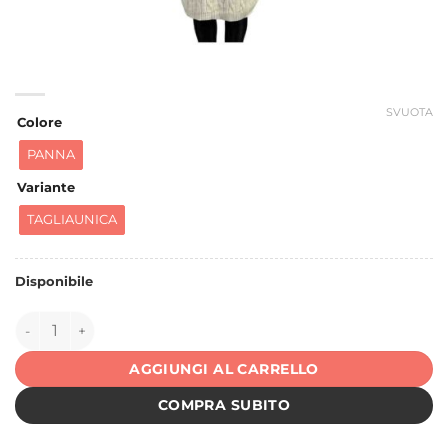
SVUOTA
Colore
PANNA
Variante
TAGLIAUNICA
Disponibile
150390 quantità
AGGIUNGI AL CARRELLO
COMPRA SUBITO