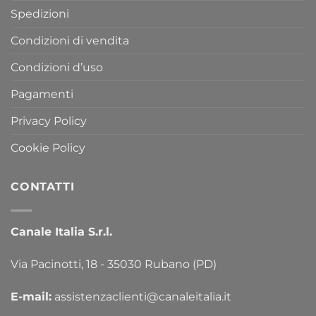
Spedizioni
Condizioni di vendita
Condizioni d’uso
Pagamenti
Privacy Policy
Cookie Policy
CONTATTI
Canale Italia S.r.l.
Via Pacinotti, 18 - 35030 Rubano (PD)
E-mail:
assistenzaclienti@canaleitalia.it