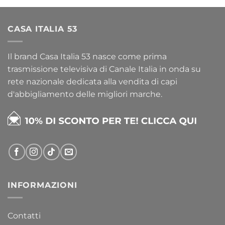
CASA ITALIA 53
Il brand Casa Italia 53 nasce come prima
trasmissione televisiva di Canale Italia in onda su
rete nazionale dedicata alla vendita di capi
d'abbigliamento delle migliori marche.
INFORMAZIONI
Contatti