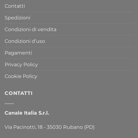
Contatti
Spedizioni
Condizioni di vendita
Condizioni d’uso
Pagamenti
Privacy Policy
Cookie Policy
CONTATTI
Canale Italia S.r.l.
Via Pacinotti, 18 - 35030 Rubano (PD)