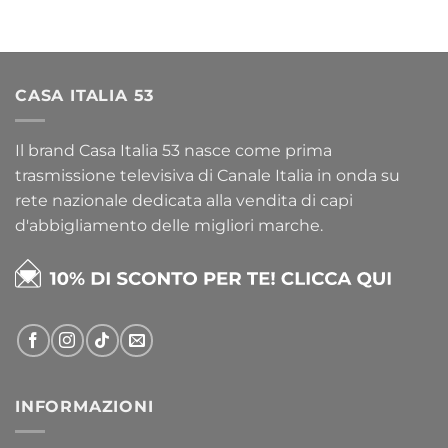
CASA ITALIA 53
Il brand Casa Italia 53 nasce come prima
trasmissione televisiva di Canale Italia in onda su
rete nazionale dedicata alla vendita di capi
d'abbigliamento delle migliori marche.
INFORMAZIONI