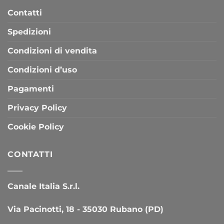
Contatti
Spedizioni
Condizioni di vendita
Condizioni d’uso
Pagamenti
Privacy Policy
Cookie Policy
CONTATTI
Canale Italia S.r.l.
Via Pacinotti, 18 - 35030 Rubano (PD)