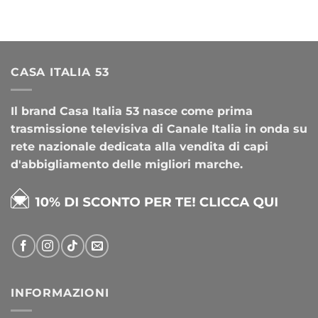
CASA ITALIA 53
Il brand Casa Italia 53 nasce come prima
trasmissione televisiva di Canale Italia in onda su
rete nazionale dedicata alla vendita di capi
d'abbigliamento delle migliori marche.
INFORMAZIONI