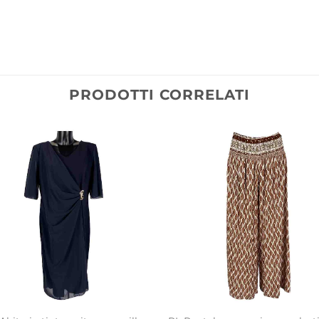
PRODOTTI CORRELATI