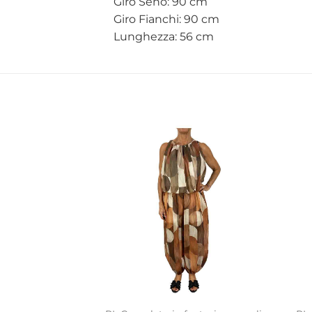
Giro Seno: 90 cm
Giro Fianchi: 90 cm
Lunghezza: 56 cm