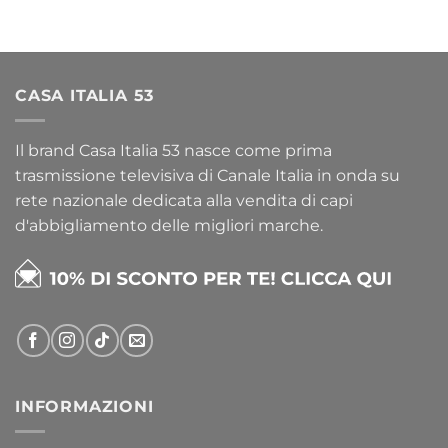
CASA ITALIA 53
Il brand Casa Italia 53 nasce come prima
trasmissione televisiva di Canale Italia in onda su
rete nazionale dedicata alla vendita di capi
d'abbigliamento delle migliori marche.
INFORMAZIONI