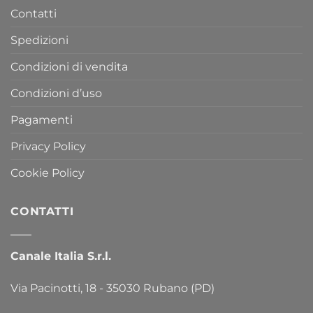
Contatti
Spedizioni
Condizioni di vendita
Condizioni d’uso
Pagamenti
Privacy Policy
Cookie Policy
CONTATTI
Canale Italia S.r.l.
Via Pacinotti, 18 - 35030 Rubano (PD)