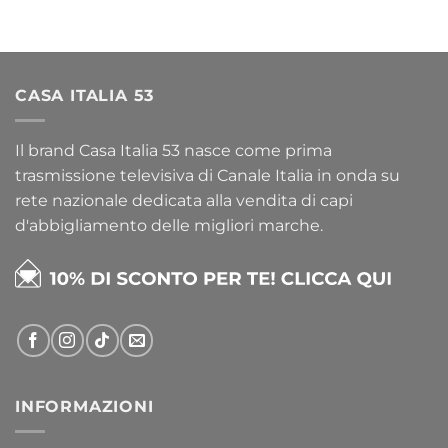
CASA ITALIA 53
Il brand Casa Italia 53 nasce come prima
trasmissione televisiva di Canale Italia in onda su
rete nazionale dedicata alla vendita di capi
d'abbigliamento delle migliori marche.
INFORMAZIONI