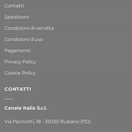
Contatti
Spedizioni
Condizioni di vendita
Condizioni d’uso
Pagamenti
Privacy Policy
Cookie Policy
CONTATTI
Canale Italia S.r.l.
Via Pacinotti, 18 - 35030 Rubano (PD)