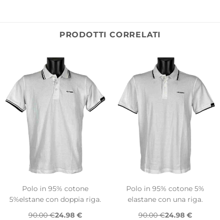
PRODOTTI CORRELATI
Polo in 95% cotone
Polo in 95% cotone 5%
5%elstane con doppia riga.
elastane con una riga.
90.00 €
24.98 €
90.00 €
24.98 €