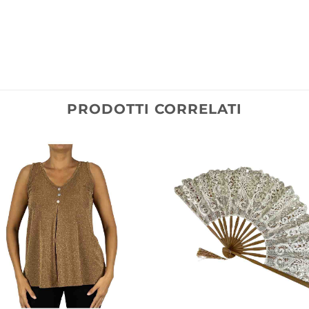
PRODOTTI CORRELATI