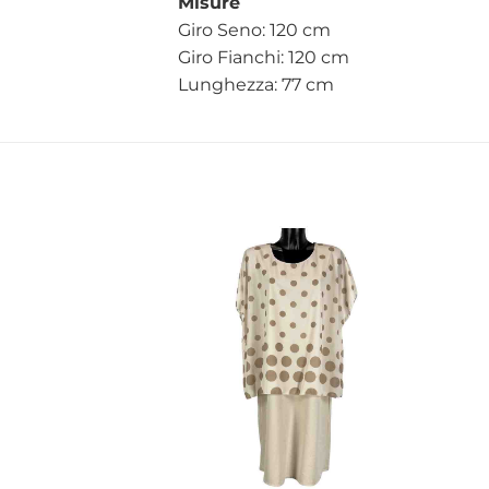
Misure
Giro Seno: 120 cm
Giro Fianchi: 120 cm
Lunghezza: 77 cm