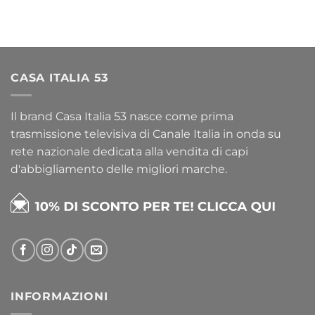
CASA ITALIA 53
Il brand Casa Italia 53 nasce come prima
trasmissione televisiva di Canale Italia in onda su
rete nazionale dedicata alla vendita di capi
d'abbigliamento delle migliori marche.
INFORMAZIONI