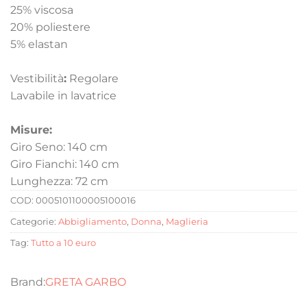
25% viscosa
20% poliestere
5% elastan
Vestibilità
:
Regolare
Lavabile in lavatrice
Misure:
Giro Seno: 140 cm
Giro Fianchi: 140 cm
Lunghezza: 72 cm
COD:
0005101100005100016
Categorie:
Abbigliamento
,
Donna
,
Maglieria
Tag:
Tutto a 10 euro
GRETA GARBO