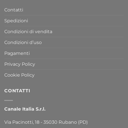
Contatti
Spedizioni
Condizioni di vendita
Condizioni d’uso
Pagamenti
Privacy Policy
Cookie Policy
CONTATTI
Canale Italia S.r.l.
Via Pacinotti, 18 - 35030 Rubano (PD)