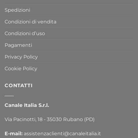
Spedizioni
Condizioni di vendita
Condizioni d’uso
Pagamenti
Privacy Policy
Cookie Policy
CONTATTI
Canale Italia S.r.l.
Via Pacinotti, 18 - 35030 Rubano (PD)
E-mail:
assistenzaclienti@canaleitalia.it