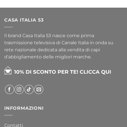
CASA ITALIA 53
Il brand Casa Italia 53 nasce come prima
trasmissione televisiva di Canale Italia in onda su
rete nazionale dedicata alla vendita di capi
d'abbigliamento delle migliori marche.
INFORMAZIONI
Contatti