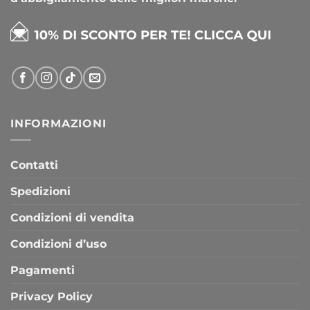
INFORMAZIONI
Contatti
Spedizioni
Condizioni di vendita
Condizioni d’uso
Pagamenti
Privacy Policy