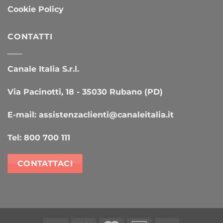
Cookie Policy
CONTATTI
Canale Italia S.r.l.
Via Pacinotti, 18 - 35030 Rubano (PD)
E-mail:
assistenzaclienti@canaleitalia.it
Tel:
800 700 111
CONTATTACI