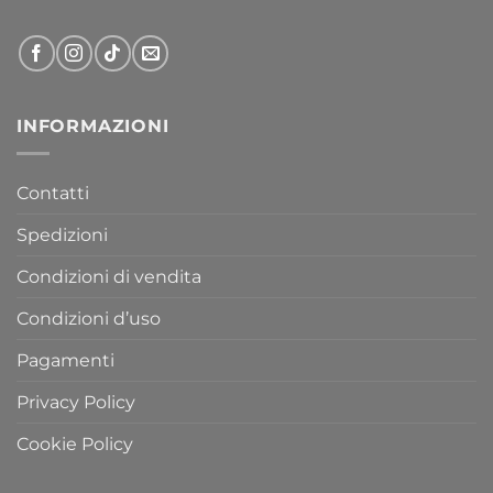
INFORMAZIONI
Contatti
Spedizioni
Condizioni di vendita
Condizioni d’uso
Pagamenti
Privacy Policy
Cookie Policy