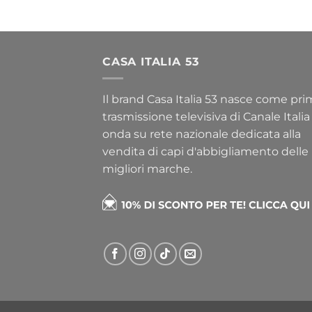
CASA ITALIA 53
Il brand Casa Italia 53 nasce come pr
trasmissione televisiva di Canale Italia
onda su rete nazionale dedicata alla
vendita di capi d'abbigliamento delle
migliori marche.