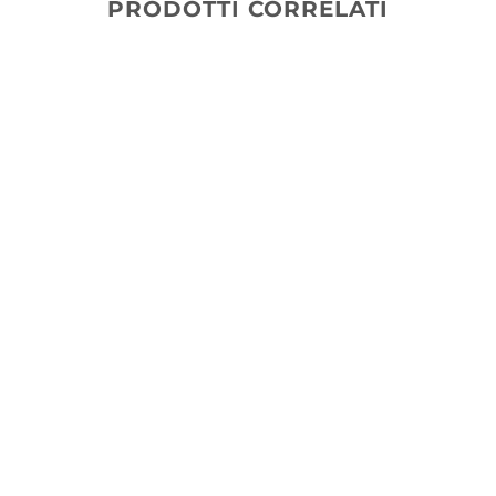
PRODOTTI CORRELATI