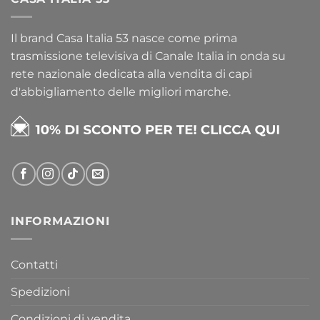
Il brand Casa Italia 53 nasce come prima
trasmissione televisiva di Canale Italia in onda su
rete nazionale dedicata alla vendita di capi
d'abbigliamento delle migliori marche.
INFORMAZIONI
Contatti
Spedizioni
Condizioni di vendita