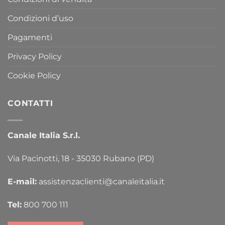
Condizioni d’uso
Pagamenti
Privacy Policy
Cookie Policy
CONTATTI
Canale Italia S.r.l.
Via Pacinotti, 18 - 35030 Rubano (PD)
E-mail:
assistenzaclienti@canaleitalia.it
Tel:
800 700 111