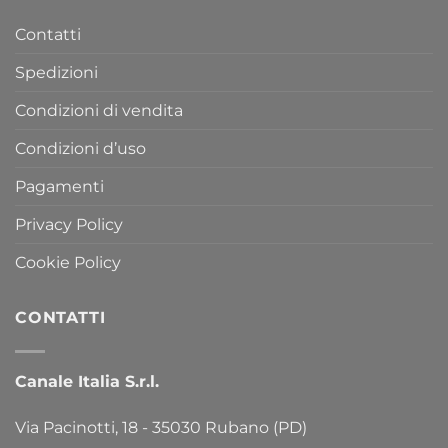
Contatti
Spedizioni
Condizioni di vendita
Condizioni d’uso
Pagamenti
Privacy Policy
Cookie Policy
CONTATTI
Canale Italia S.r.l.
Via Pacinotti, 18 - 35030 Rubano (PD)