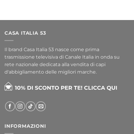
CASA ITALIA 53
Il brand Casa Italia 53 nasce come prima
trasmissione televisiva di Canale Italia in onda su
rete nazionale dedicata alla vendita di capi
d'abbigliamento delle migliori marche.
INFORMAZIONI