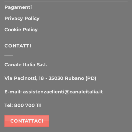
Pagamenti
Privacy Policy
Cookie Policy
CONTATTI
Canale Italia S.r.l.
Via Pacinotti, 18 - 35030 Rubano (PD)
E-mail:
assistenzaclienti@canaleitalia.it
Tel:
800 700 111
CONTATTACI