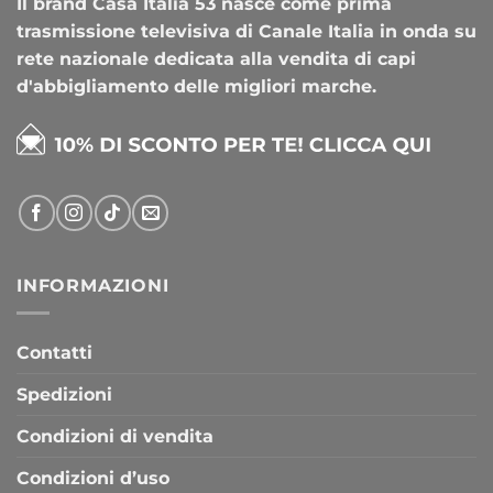
Il brand Casa Italia 53 nasce come prima
trasmissione televisiva di Canale Italia in onda su
rete nazionale dedicata alla vendita di capi
d'abbigliamento delle migliori marche.
INFORMAZIONI
Contatti
Spedizioni
Condizioni di vendita
Condizioni d’uso