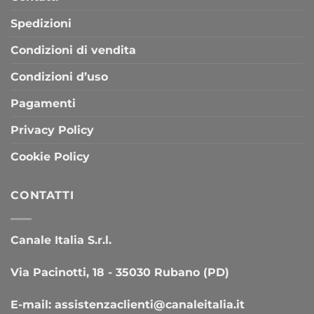
Spedizioni
Condizioni di vendita
Condizioni d’uso
Pagamenti
Privacy Policy
Cookie Policy
CONTATTI
Canale Italia S.r.l.
Via Pacinotti, 18 - 35030 Rubano (PD)
E-mail:
assistenzaclienti@canaleitalia.it