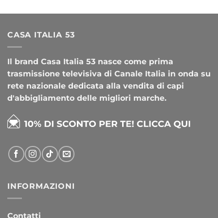
CASA ITALIA 53
Il brand Casa Italia 53 nasce come prima
trasmissione televisiva di Canale Italia in onda su
rete nazionale dedicata alla vendita di capi
d'abbigliamento delle migliori marche.
INFORMAZIONI
Contatti