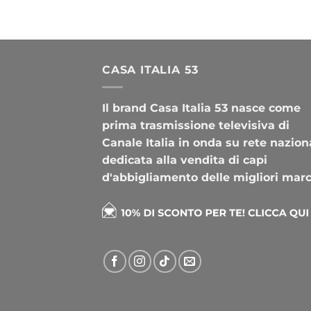
CASA ITALIA 53
Il brand Casa Italia 53 nasce come
prima trasmissione televisiva di
Canale Italia in onda su rete nazion
dedicata alla vendita di capi
d'abbigliamento delle migliori mar