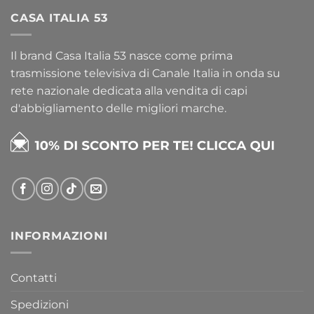
CASA ITALIA 53
Il brand Casa Italia 53 nasce come prima
trasmissione televisiva di Canale Italia in onda su
rete nazionale dedicata alla vendita di capi
d'abbigliamento delle migliori marche.
INFORMAZIONI
Contatti
Spedizioni