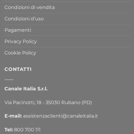
Condizioni di vendita
Condizioni d’uso
Pagamenti
Privacy Policy
Cookie Policy
CONTATTI
Canale Italia S.r.l.
Via Pacinotti, 18 - 35030 Rubano (PD)
E-mail:
assistenzaclienti@canaleitalia.it
Tel:
800 700 111