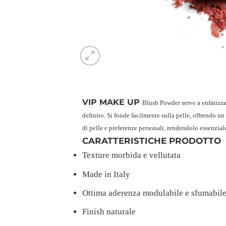
VIP MAKE UP
Blush Powder serve a enfatizza
definito. Si fonde facilmente sulla pelle, offrendo un 
di pelle e preferenze personali, rendendolo essenzial
CARATTERISTICHE PRODOTTO
Texture morbida e vellutata
Made in Italy
Ottima aderenza modulabile e sfumabil
Finish naturale