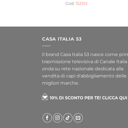
Cod:
152153
CASA ITALIA 53
Il brand Casa Italia 53 nasce come pr
trasmissione televisiva di Canale Italia
onda su rete nazionale dedicata alla
vendita di capi d'abbigliamento delle
migliori marche.