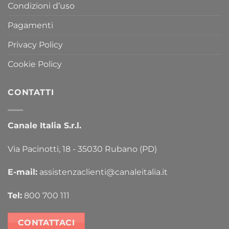
Condizioni d’uso
Pagamenti
Privacy Policy
Cookie Policy
CONTATTI
Canale Italia S.r.l.
Via Pacinotti, 18 - 35030 Rubano (PD)
E-mail:
assistenzaclienti@canaleitalia.it
Tel:
800 700 111
CONTATTACI