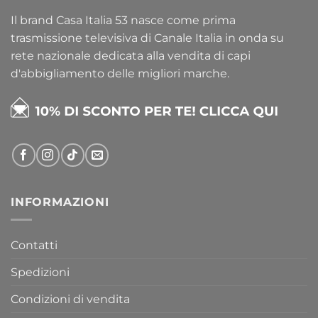
Il brand Casa Italia 53 nasce come prima
trasmissione televisiva di Canale Italia in onda su
rete nazionale dedicata alla vendita di capi
d'abbigliamento delle migliori marche.
INFORMAZIONI
Contatti
Spedizioni
Condizioni di vendita